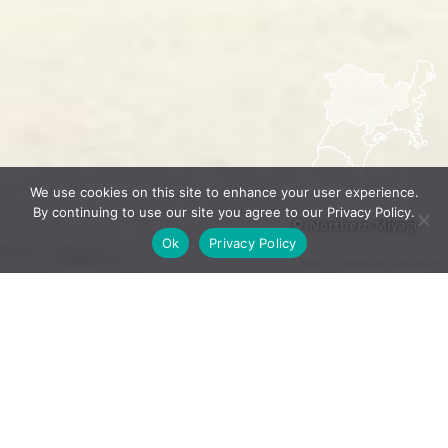
We use cookies on this site to enhance your user experience.
By continuing to use our site you agree to our Privacy Policy.
Northern Miyagi
Ok
Privacy Policy
Photo by Onikobe Ski Resort