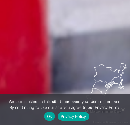
We use cookies on this site to enhance your user experience.
By continuing to use our site you agree to our Privacy Policy.
Matsushima Bay
Ok
Privacy Policy
Photo by Ryuma Kanaya