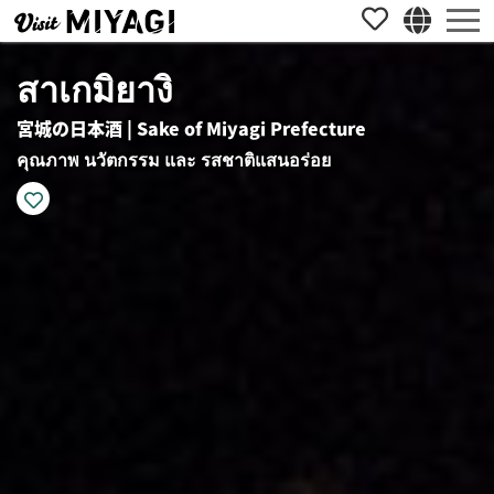
สาเกมิยางิ
宮城の日本酒 | Sake of Miyagi Prefecture
คุณภาพ นวัตกรรม และ รสชาติแสนอร่อย