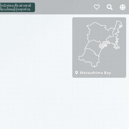
Matsushima Bay