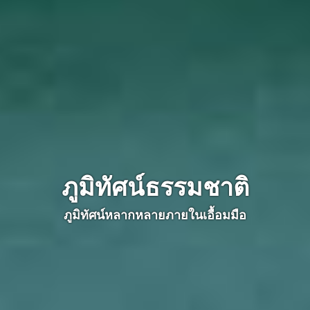
ภูมิทัศน์ธรรมชาติ
ภูมิทัศน์หลากหลายภายในเอื้อมมือ