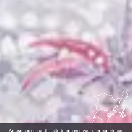
We use cookies on this site to enhance your user experience.