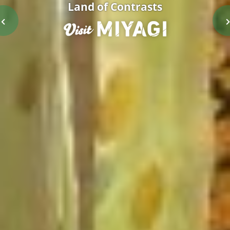
Land of Contrasts