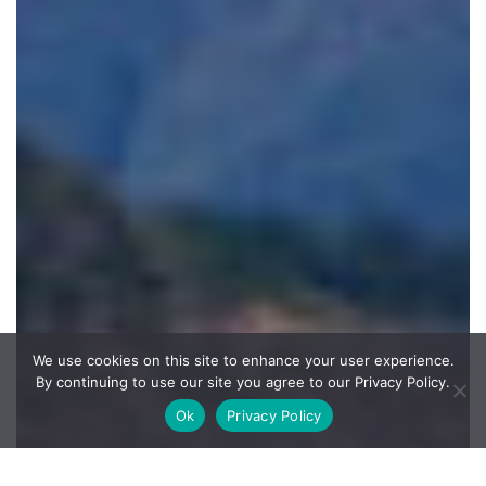
We use cookies on this site to enhance your user experience.
By continuing to use our site you agree to our Privacy Policy.
Ok
Privacy Policy