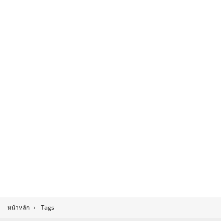
หน้าหลัก
›
Tags